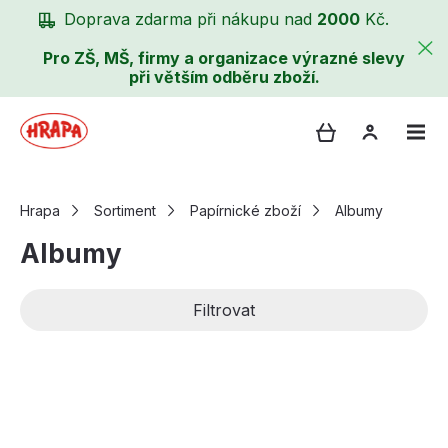
Doprava zdarma při nákupu nad
2000
Kč.
Pro ZŠ, MŠ, firmy a organizace výrazné slevy
při větším odběru zboží.
Hrapa
Sortiment
Papírnické zboží
Albumy
Albumy
Filtrovat