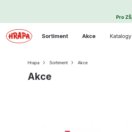
Pro ZŠ
Sortiment
Akce
Katalogy
Hrapa
Sortiment
Akce
Akce