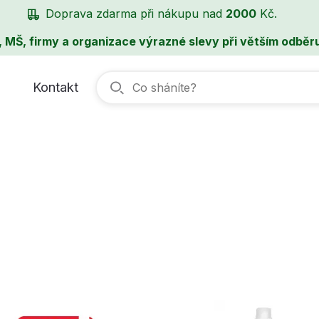
Doprava zdarma při nákupu nad
2000
Kč.
, MŠ, firmy a organizace výrazné slevy při větším odběru
Kontakt