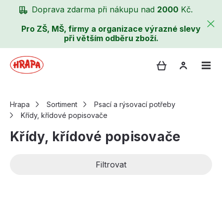
Doprava zdarma při nákupu nad
2000
Kč.
Pro ZŠ, MŠ, firmy a organizace výrazné slevy
při větším odběru zboží.
Hrapa
Sortiment
Psací a rýsovací potřeby
Křídy, křídové popisovače
Křídy, křídové popisovače
Filtrovat