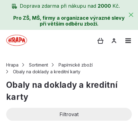
Doprava zdarma při nákupu nad
2000
Kč.
Pro ZŠ, MŠ, firmy a organizace výrazné slevy
při větším odběru zboží.
Hrapa
Sortiment
Papírnické zboží
Obaly na doklady a kreditní karty
Obaly na doklady a kreditní
karty
Filtrovat