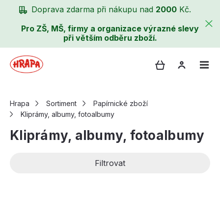
Doprava zdarma při nákupu nad
2000
Kč.
Pro ZŠ, MŠ, firmy a organizace výrazné slevy
při větším odběru zboží.
Hrapa
Sortiment
Papírnické zboží
Kliprámy, albumy, fotoalbumy
Kliprámy, albumy, fotoalbumy
Filtrovat