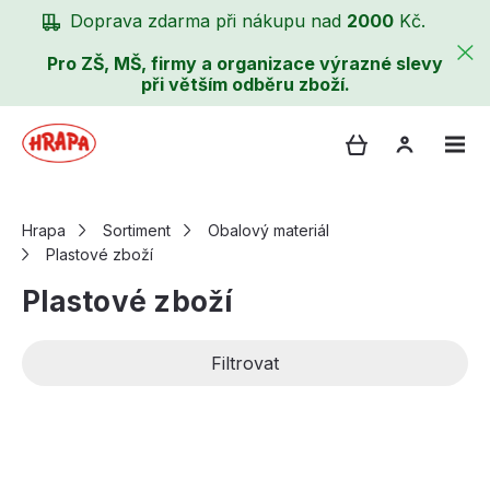
Doprava zdarma při nákupu nad
2000
Kč.
Pro ZŠ, MŠ, firmy a organizace výrazné slevy
při větším odběru zboží.
Hrapa
Sortiment
Obalový materiál
Plastové zboží
Plastové zboží
Filtrovat