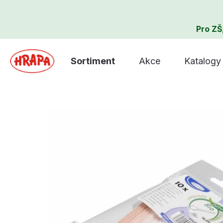
Pro ZŠ
Sortiment
Akce
Katalogy