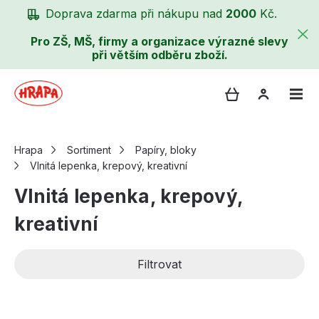
Doprava zdarma při nákupu nad
2000
Kč.
Pro ZŠ, MŠ, firmy a organizace výrazné slevy
při větším odběru zboží.
Hrapa
Sortiment
Papíry, bloky
Vlnitá lepenka, krepový, kreativní
Vlnitá lepenka, krepový,
kreativní
Filtrovat