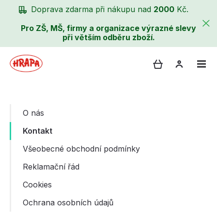
Doprava zdarma při nákupu nad
2000
Kč.
Pro ZŠ, MŠ, firmy a organizace výrazné slevy
při větším odběru zboží.
O nás
Kontakt
Všeobecné obchodní podmínky
Reklamační řád
Cookies
Ochrana osobních údajů