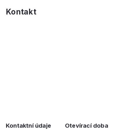
Kontakt
Kontaktní údaje
Otevírací doba