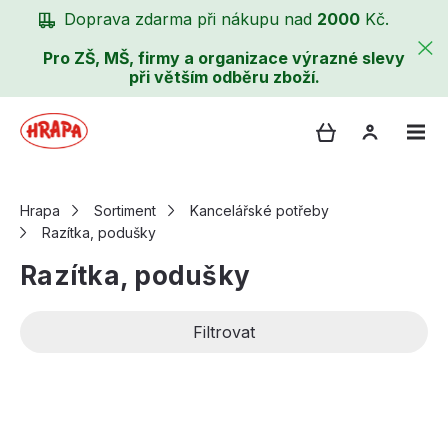
Doprava zdarma při nákupu nad
2000
Kč.
Pro ZŠ, MŠ, firmy a organizace výrazné slevy
při větším odběru zboží.
Hrapa
Sortiment
Kancelářské potřeby
Razítka, podušky
Razítka, podušky
Filtrovat