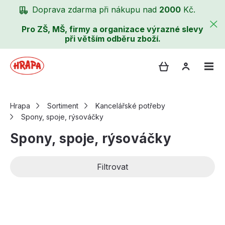
Doprava zdarma při nákupu nad
2000
Kč.
Pro ZŠ, MŠ, firmy a organizace výrazné slevy
při větším odběru zboží.
Hrapa
Sortiment
Kancelářské potřeby
Spony, spoje, rýsováčky
Spony, spoje, rýsováčky
Filtrovat