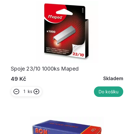
Spoje 23/10 1000ks Maped
Skladem
49 Kč
ks
Do košíku