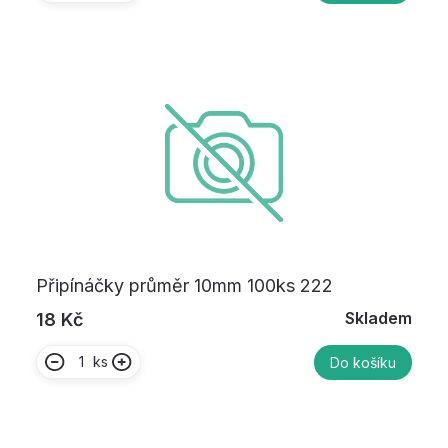
Připínáčky průměr 10mm 100ks 222
Skladem
18 Kč
ks
Do košíku