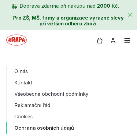
Doprava zdarma při nákupu nad
2000
Kč.
Pro ZŠ, MŠ, firmy a organizace výrazné slevy
při větším odběru zboží.
O nás
Kontakt
Všeobecné obchodní podmínky
Reklamační řád
Cookies
Ochrana osobních údajů