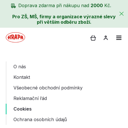
Doprava zdarma při nákupu nad
2000
Kč.
Pro ZŠ, MŠ, firmy a organizace výrazné slevy
při větším odběru zboží.
O nás
Kontakt
Všeobecné obchodní podmínky
Reklamační řád
Cookies
Ochrana osobních údajů