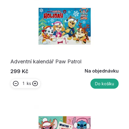
Adventní kalendář Paw Patrol
Na objednávku
299 Kč
ks
Do košíku