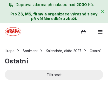
Doprava zdarma při nákupu nad
2000
Kč.
Pro ZŠ, MŠ, firmy a organizace výrazné slevy
při větším odběru zboží.
Hrapa
Sortiment
Kalendáře, diáře 2027
Ostatní
Ostatní
Filtrovat