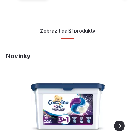
Zobrazit další produkty
Novinky