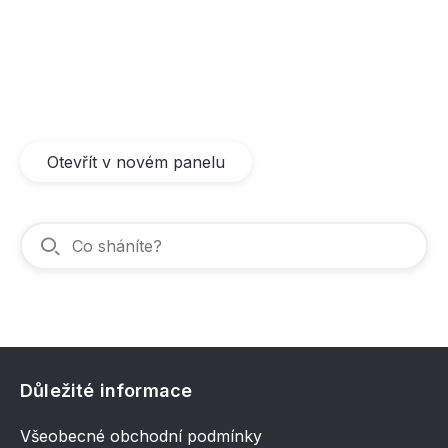
Otevřít v novém panelu
Důležité informace
Všeobecné obchodní podmínky