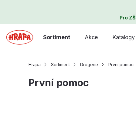
Pro ZŠ
Sortiment
Akce
Katalogy
Hrapa
Sortiment
Drogerie
První pomoc
První pomoc