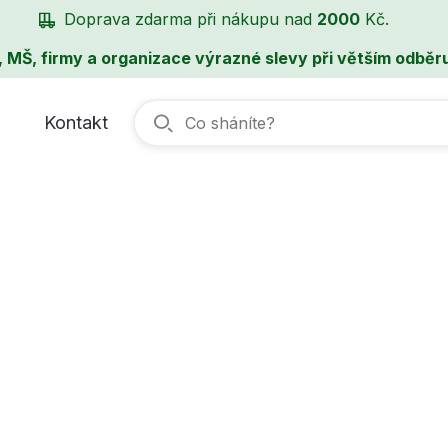
Doprava zdarma při nákupu nad
2000
Kč.
, MŠ, firmy a organizace výrazné slevy při větším odběru
Kontakt