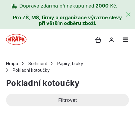
Doprava zdarma při nákupu nad
2000
Kč.
Pro ZŠ, MŠ, firmy a organizace výrazné slevy
při větším odběru zboží.
Hrapa
Sortiment
Papíry, bloky
Pokladní kotoučky
Pokladní kotoučky
Filtrovat