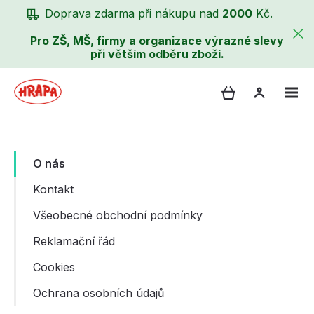
Doprava zdarma při nákupu nad
2000
Kč.
Pro ZŠ, MŠ, firmy a organizace výrazné slevy
při větším odběru zboží.
O nás
Kontakt
Všeobecné obchodní podmínky
Reklamační řád
Cookies
Ochrana osobních údajů