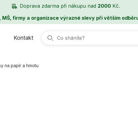
Doprava zdarma při nákupu nad
2000
Kč.
, MŠ, firmy a organizace výrazné slevy při větším odběru
Kontakt
sy na papír a hmotu