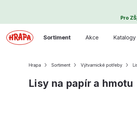
Pro ZŠ
Sortiment
Akce
Katalogy
Hrapa
Sortiment
Výtvarnické potřeby
Li
Lisy na papír a hmotu