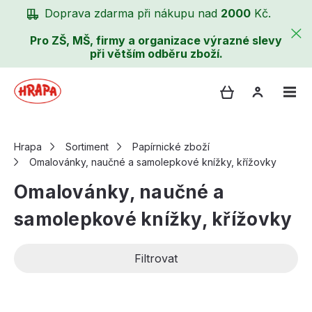
Doprava zdarma při nákupu nad
2000
Kč.
Pro ZŠ, MŠ, firmy a organizace výrazné slevy
při větším odběru zboží.
Hrapa
Sortiment
Papírnické zboží
Omalovánky, naučné a samolepkové knížky, křížovky
Omalovánky, naučné a
samolepkové knížky, křížovky
Filtrovat