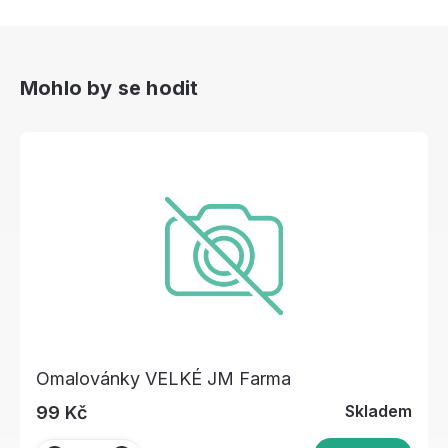
Mohlo by se hodit
Omalovánky VELKÉ JM Farma
Skladem
99 Kč