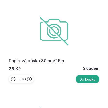
Papírová páska 30mm/25m
Skladem
26 Kč
ks
Do košíku