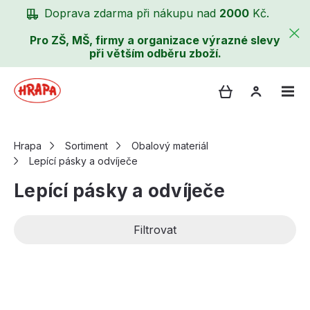
Doprava zdarma při nákupu nad
2000
Kč.
Pro ZŠ, MŠ, firmy a organizace výrazné slevy
při větším odběru zboží.
Hrapa
Sortiment
Obalový materiál
Lepící pásky a odvíječe
Lepící pásky a odvíječe
Filtrovat