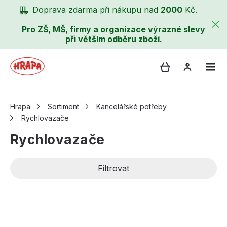
Doprava zdarma při nákupu nad
2000
Kč.
Pro ZŠ, MŠ, firmy a organizace výrazné slevy
při větším odběru zboží.
Hrapa
Sortiment
Kancelářské potřeby
Rychlovazače
Rychlovazače
Filtrovat