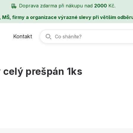
Doprava zdarma při nákupu nad
2000
Kč.
, MŠ, firmy a organizace výrazné slevy při větším odběru
Kontakt
 celý prešpán 1ks