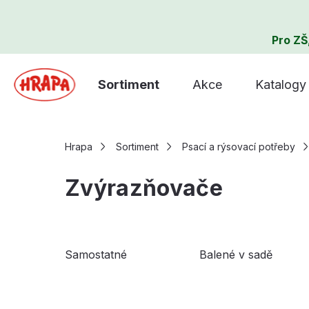
Pro ZŠ
Sortiment
Akce
Katalogy
Hrapa
Sortiment
Psací a rýsovací potřeby
Zvýrazňovače
Samostatné
Balené v sadě