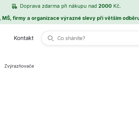
Doprava zdarma při nákupu nad
2000
Kč.
, MŠ, firmy a organizace výrazné slevy při větším odběru
Kontakt
Zvýrazňovače