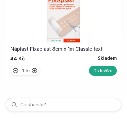
Náplast Fixaplast 8cm x 1m Classic textil
Skladem
44 Kč
ks
Do košíku