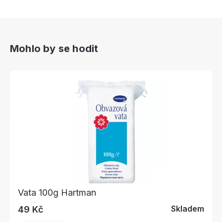
Mohlo by se hodit
Vata 100g Hartman
Skladem
49 Kč