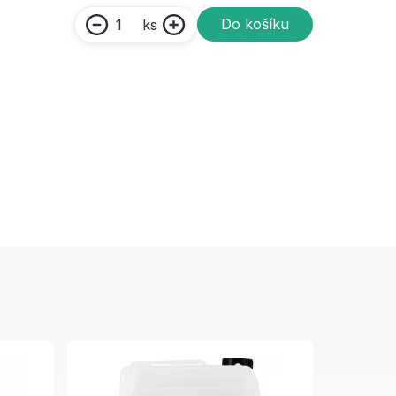
Do košíku
ks