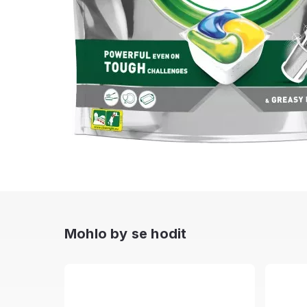
Mohlo by se hodit