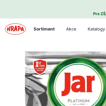
Pro ZŠ
Sortiment
Akce
Katalogy