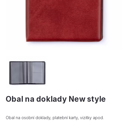
Obal na doklady New style
Obal na osobní doklady, platební karty, vizitky apod.