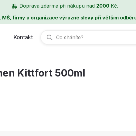
Doprava zdarma při nákupu nad
2000
Kč.
, MŠ, firmy a organizace výrazné slevy při větším odběru
Kontakt
men Kittfort 500ml