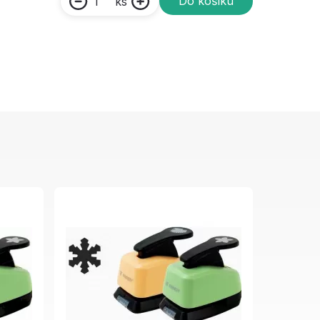
Do košíku
ks