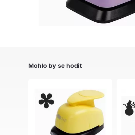
Mohlo by se hodit