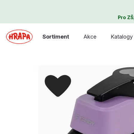
Pro ZŠ
Sortiment
Akce
Katalogy