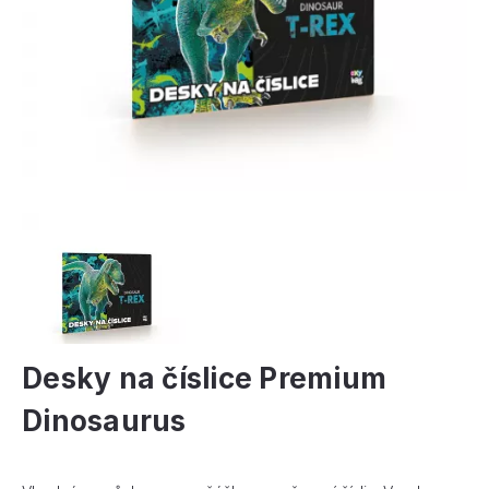
Desky na číslice Premium
Dinosaurus