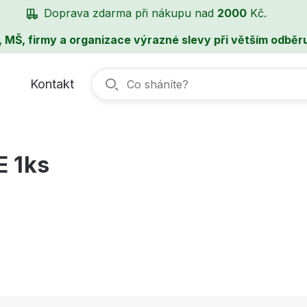
Doprava zdarma při nákupu nad
2000
Kč.
, MŠ, firmy a organizace výrazné slevy při větším odběru
Kontakt
E 1ks