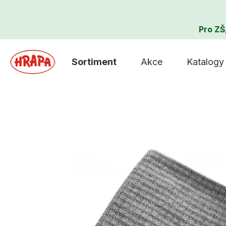
Pro ZŠ
Sortiment
Akce
Katalogy