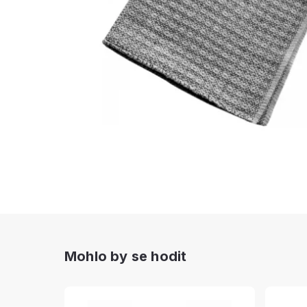
Mohlo by se hodit