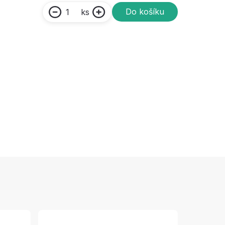
Do košíku
ks