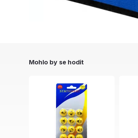
Mohlo by se hodit