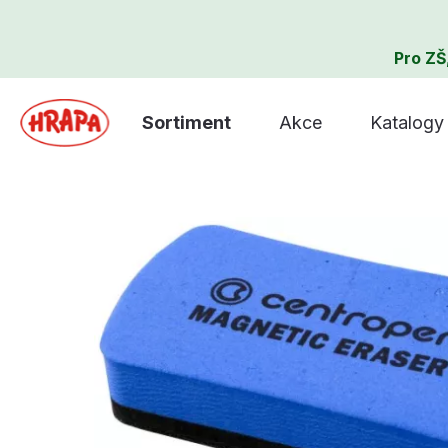
Pro ZŠ
Sortiment
Akce
Katalogy