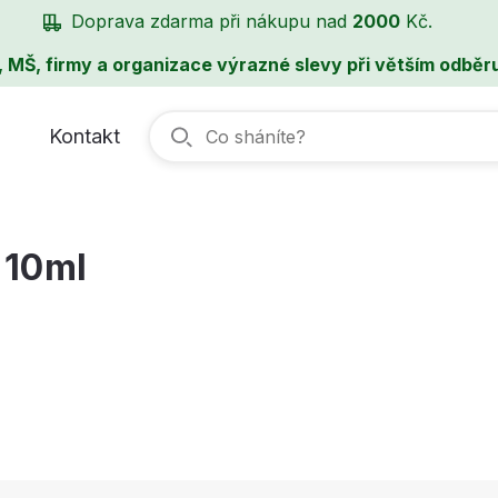
Doprava zdarma při nákupu nad
2000
Kč.
, MŠ, firmy a organizace výrazné slevy při větším odběru
Kontakt
 10ml