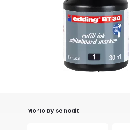
Mohlo by se hodit