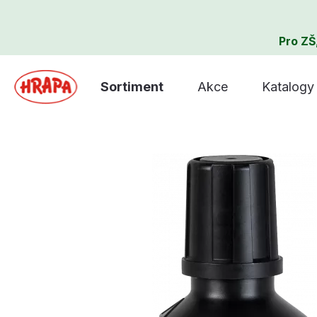
Pro ZŠ
Sortiment
Akce
Katalogy