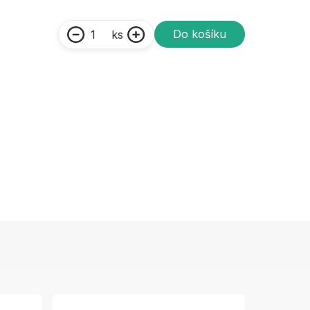
Do košíku
ks