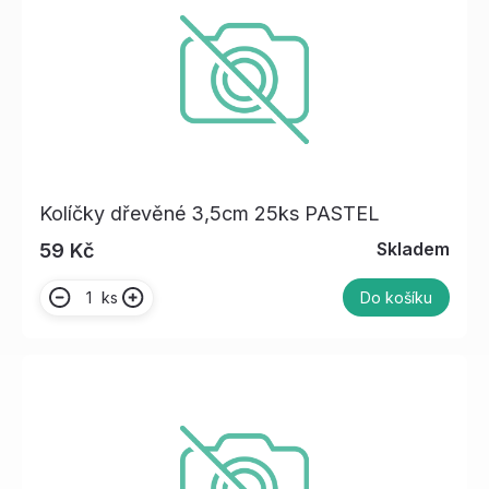
Kolíčky dřevěné 3,5cm 25ks PASTEL
Skladem
59 Kč
ks
Do košíku