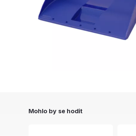
Mohlo by se hodit