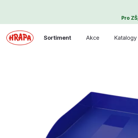
Pro ZŠ
Sortiment
Akce
Katalogy