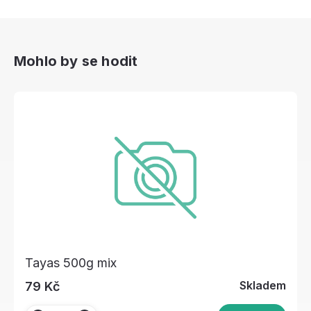
Mohlo by se hodit
Tayas 500g mix
Skladem
79 Kč