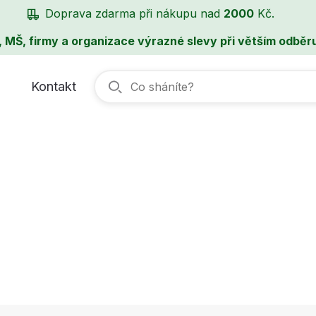
Doprava zdarma při nákupu nad
2000
Kč.
, MŠ, firmy a organizace výrazné slevy při větším odběru
Kontakt