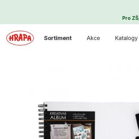
Pro ZŠ
Sortiment
Akce
Katalogy