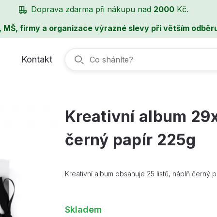
Doprava zdarma při nákupu nad
2000
Kč.
, MŠ, firmy a organizace výrazné slevy při větším odběru
Kontakt
Kreativní album 29x2
černý papír 225g
Kreativní album obsahuje 25 listů, náplň černý p
Skladem