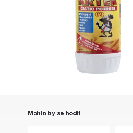
Mohlo by se hodit