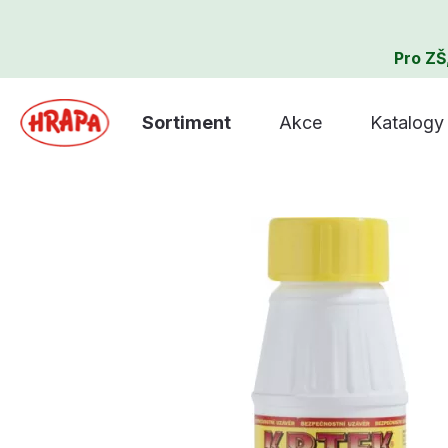
Pro ZŠ
Sortiment
Akce
Katalogy