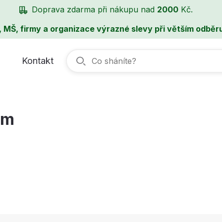
Doprava zdarma při nákupu nad
2000
Kč.
, MŠ, firmy a organizace výrazné slevy při větším odběru
Kontakt
cm