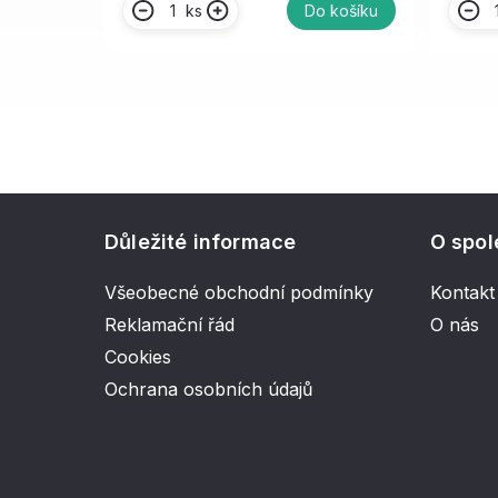
ks
Do košíku
Důležité informace
O spol
Všeobecné obchodní podmínky
Kontakt
Reklamační řád
O nás
Cookies
Ochrana osobních údajů