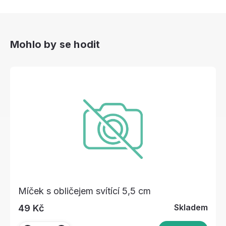
Mohlo by se hodit
Míček s obličejem svítící 5,5 cm
Skladem
49 Kč