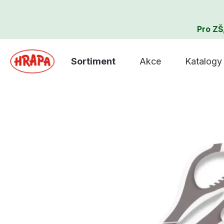
Pro ZŠ
Sortiment
Akce
Katalogy