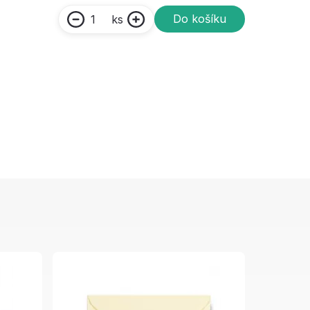
Do košíku
ks