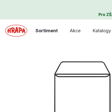
Pro ZŠ
Sortiment
Akce
Katalogy