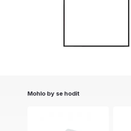
Mohlo by se hodit