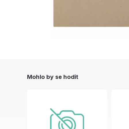
Mohlo by se hodit