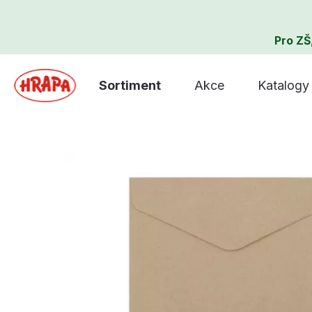
Pro ZŠ
Sortiment
Akce
Katalogy