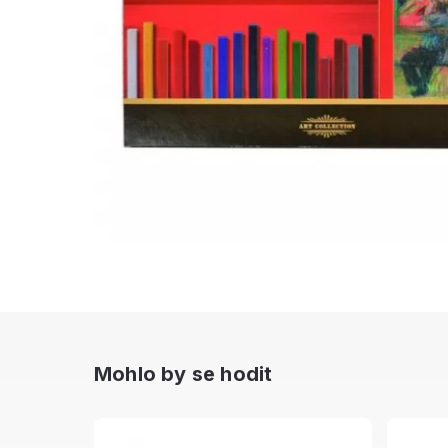
Mohlo by se hodit