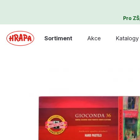
Pro ZŠ
Sortiment
Akce
Katalogy