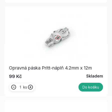
Opravná páska Pritt-náplň 4.2mm x 12m
Skladem
99 Kč
ks
Do košíku